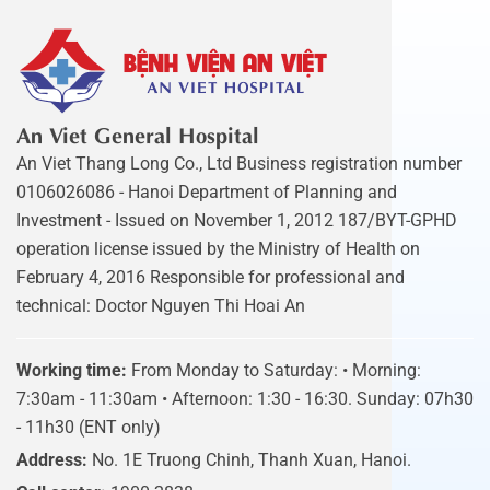
An Viet General Hospital
An Viet Thang Long Co., Ltd Business registration number
0106026086 - Hanoi Department of Planning and
Investment - Issued on November 1, 2012 187/BYT-GPHD
operation license issued by the Ministry of Health on
February 4, 2016 Responsible for professional and
technical: Doctor Nguyen Thi Hoai An
Working time:
From Monday to Saturday: • Morning:
7:30am - 11:30am • Afternoon: 1:30 - 16:30. Sunday: 07h30
- 11h30 (ENT only)
Address:
No. 1E Truong Chinh, Thanh Xuan, Hanoi.