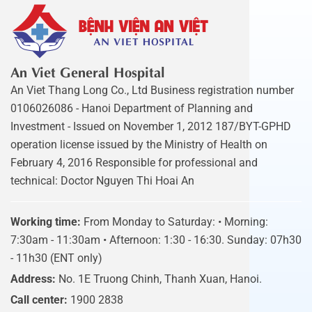
An Viet General Hospital
An Viet Thang Long Co., Ltd Business registration number
0106026086 - Hanoi Department of Planning and
Investment - Issued on November 1, 2012 187/BYT-GPHD
operation license issued by the Ministry of Health on
February 4, 2016 Responsible for professional and
technical: Doctor Nguyen Thi Hoai An
Working time:
From Monday to Saturday: • Morning:
7:30am - 11:30am • Afternoon: 1:30 - 16:30. Sunday: 07h30
- 11h30 (ENT only)
Address:
No. 1E Truong Chinh, Thanh Xuan, Hanoi.
Call center:
1900 2838