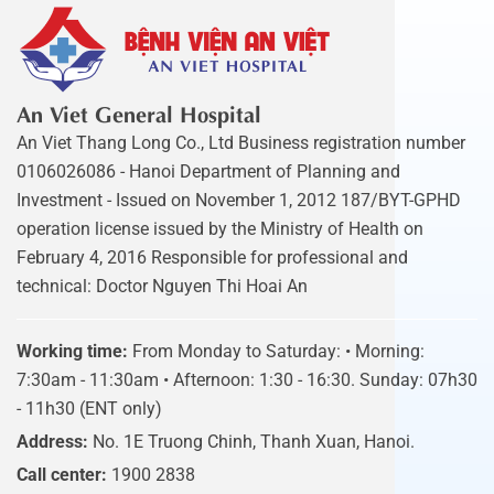
An Viet General Hospital
An Viet Thang Long Co., Ltd Business registration number
0106026086 - Hanoi Department of Planning and
Investment - Issued on November 1, 2012 187/BYT-GPHD
operation license issued by the Ministry of Health on
February 4, 2016 Responsible for professional and
technical: Doctor Nguyen Thi Hoai An
Working time:
From Monday to Saturday: • Morning:
7:30am - 11:30am • Afternoon: 1:30 - 16:30. Sunday: 07h30
- 11h30 (ENT only)
Address:
No. 1E Truong Chinh, Thanh Xuan, Hanoi.
Call center:
1900 2838