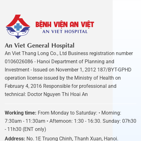
An Viet General Hospital
An Viet Thang Long Co., Ltd Business registration number
0106026086 - Hanoi Department of Planning and
Investment - Issued on November 1, 2012 187/BYT-GPHD
operation license issued by the Ministry of Health on
February 4, 2016 Responsible for professional and
technical: Doctor Nguyen Thi Hoai An
Working time:
From Monday to Saturday: • Morning:
7:30am - 11:30am • Afternoon: 1:30 - 16:30. Sunday: 07h30
- 11h30 (ENT only)
Address:
No. 1E Truong Chinh, Thanh Xuan, Hanoi.