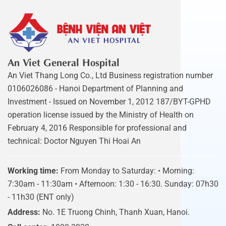
An Viet General Hospital
An Viet Thang Long Co., Ltd Business registration number
0106026086 - Hanoi Department of Planning and
Investment - Issued on November 1, 2012 187/BYT-GPHD
operation license issued by the Ministry of Health on
February 4, 2016 Responsible for professional and
technical: Doctor Nguyen Thi Hoai An
Working time:
From Monday to Saturday: • Morning:
7:30am - 11:30am • Afternoon: 1:30 - 16:30. Sunday: 07h30
- 11h30 (ENT only)
Address:
No. 1E Truong Chinh, Thanh Xuan, Hanoi.