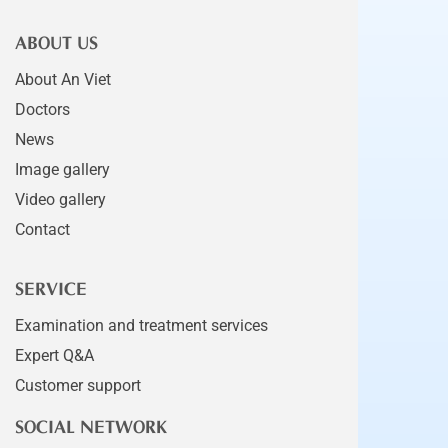
ABOUT US
About An Viet
Doctors
News
Image gallery
Video gallery
Contact
SERVICE
Examination and treatment services
Expert Q&A
Customer support
SOCIAL NETWORK