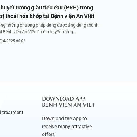
huyết tương giàu tiểu cầu (PRP) trong
trị thoái hóa khớp tại Bệnh viện An Việt
ong những phương pháp đang được ứng dụng thành
i Bệnh viện An Việt là tiêm huyết tương…
/04/2025 08:01
DOWNLOAD APP
BENH VIEN AN VIET
 treatment
Download the app to
receive many attractive
offers