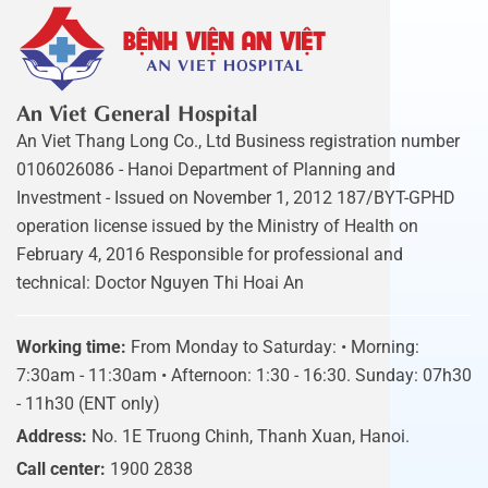
An Viet General Hospital
An Viet Thang Long Co., Ltd Business registration number
0106026086 - Hanoi Department of Planning and
Investment - Issued on November 1, 2012 187/BYT-GPHD
operation license issued by the Ministry of Health on
February 4, 2016 Responsible for professional and
technical: Doctor Nguyen Thi Hoai An
Working time:
From Monday to Saturday: • Morning:
7:30am - 11:30am • Afternoon: 1:30 - 16:30. Sunday: 07h30
- 11h30 (ENT only)
Address:
No. 1E Truong Chinh, Thanh Xuan, Hanoi.
Call center:
1900 2838