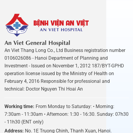
An Viet General Hospital
An Viet Thang Long Co., Ltd Business registration number
0106026086 - Hanoi Department of Planning and
Investment - Issued on November 1, 2012 187/BYT-GPHD
operation license issued by the Ministry of Health on
February 4, 2016 Responsible for professional and
technical: Doctor Nguyen Thi Hoai An
Working time:
From Monday to Saturday: • Morning:
7:30am - 11:30am • Afternoon: 1:30 - 16:30. Sunday: 07h30
- 11h30 (ENT only)
Address:
No. 1E Truong Chinh, Thanh Xuan, Hanoi.