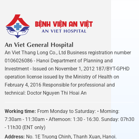
An Viet General Hospital
An Viet Thang Long Co., Ltd Business registration number
0106026086 - Hanoi Department of Planning and
Investment - Issued on November 1, 2012 187/BYT-GPHD
operation license issued by the Ministry of Health on
February 4, 2016 Responsible for professional and
technical: Doctor Nguyen Thi Hoai An
Working time:
From Monday to Saturday: • Morning:
7:30am - 11:30am • Afternoon: 1:30 - 16:30. Sunday: 07h30
- 11h30 (ENT only)
Address:
No. 1E Truong Chinh, Thanh Xuan, Hanoi.