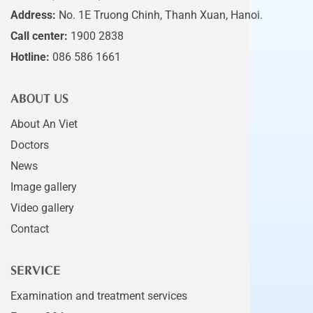
Address:
No. 1E Truong Chinh, Thanh Xuan, Hanoi.
Call center:
1900 2838
Hotline:
086 586 1661
ABOUT US
About An Viet
Doctors
News
Image gallery
Video gallery
Contact
SERVICE
Examination and treatment services