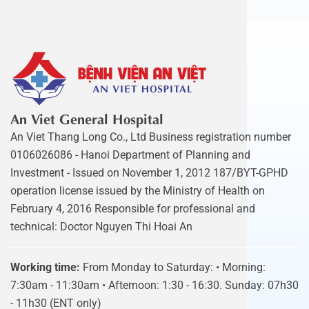
An Viet General Hospital
An Viet Thang Long Co., Ltd Business registration number
0106026086 - Hanoi Department of Planning and
Investment - Issued on November 1, 2012 187/BYT-GPHD
operation license issued by the Ministry of Health on
February 4, 2016 Responsible for professional and
technical: Doctor Nguyen Thi Hoai An
Working time:
From Monday to Saturday: • Morning:
7:30am - 11:30am • Afternoon: 1:30 - 16:30. Sunday: 07h30
- 11h30 (ENT only)