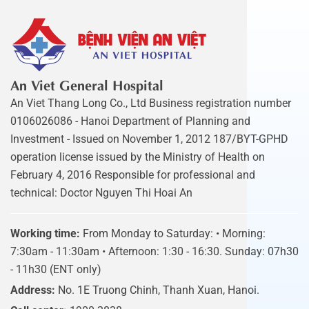
An Viet General Hospital
An Viet Thang Long Co., Ltd Business registration number
0106026086 - Hanoi Department of Planning and
Investment - Issued on November 1, 2012 187/BYT-GPHD
operation license issued by the Ministry of Health on
February 4, 2016 Responsible for professional and
technical: Doctor Nguyen Thi Hoai An
Working time:
From Monday to Saturday: • Morning:
7:30am - 11:30am • Afternoon: 1:30 - 16:30. Sunday: 07h30
- 11h30 (ENT only)
Address:
No. 1E Truong Chinh, Thanh Xuan, Hanoi.