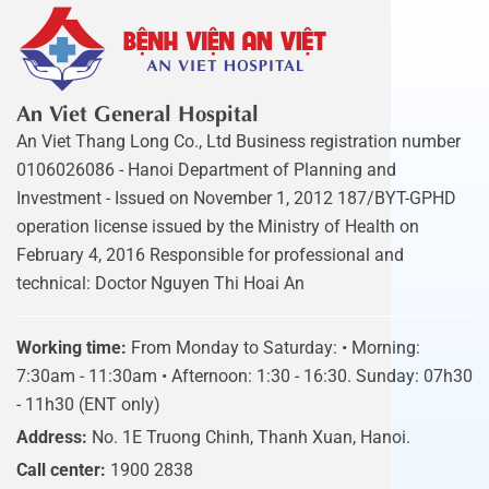
An Viet General Hospital
An Viet Thang Long Co., Ltd Business registration number
0106026086 - Hanoi Department of Planning and
Investment - Issued on November 1, 2012 187/BYT-GPHD
operation license issued by the Ministry of Health on
February 4, 2016 Responsible for professional and
technical: Doctor Nguyen Thi Hoai An
Working time:
From Monday to Saturday: • Morning:
7:30am - 11:30am • Afternoon: 1:30 - 16:30. Sunday: 07h30
- 11h30 (ENT only)
Address:
No. 1E Truong Chinh, Thanh Xuan, Hanoi.
Call center:
1900 2838