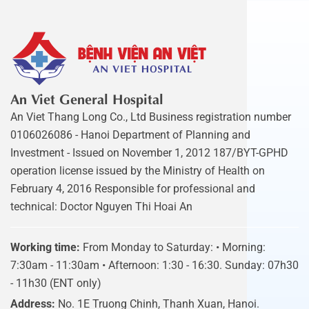
An Viet General Hospital
An Viet Thang Long Co., Ltd Business registration number
0106026086 - Hanoi Department of Planning and
Investment - Issued on November 1, 2012 187/BYT-GPHD
operation license issued by the Ministry of Health on
February 4, 2016 Responsible for professional and
technical: Doctor Nguyen Thi Hoai An
Working time:
From Monday to Saturday: • Morning:
7:30am - 11:30am • Afternoon: 1:30 - 16:30. Sunday: 07h30
- 11h30 (ENT only)
Address:
No. 1E Truong Chinh, Thanh Xuan, Hanoi.