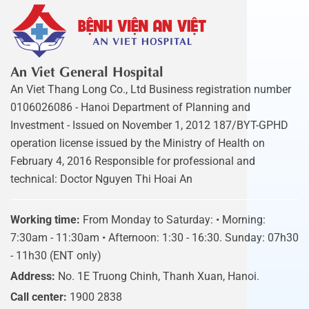
An Viet General Hospital
An Viet Thang Long Co., Ltd Business registration number
0106026086 - Hanoi Department of Planning and
Investment - Issued on November 1, 2012 187/BYT-GPHD
operation license issued by the Ministry of Health on
February 4, 2016 Responsible for professional and
technical: Doctor Nguyen Thi Hoai An
Working time:
From Monday to Saturday: • Morning:
7:30am - 11:30am • Afternoon: 1:30 - 16:30. Sunday: 07h30
- 11h30 (ENT only)
Address:
No. 1E Truong Chinh, Thanh Xuan, Hanoi.
Call center:
1900 2838