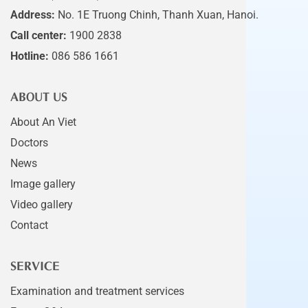
Address:
No. 1E Truong Chinh, Thanh Xuan, Hanoi.
Call center:
1900 2838
Hotline:
086 586 1661
ABOUT US
About An Viet
Doctors
News
Image gallery
Video gallery
Contact
SERVICE
Examination and treatment services