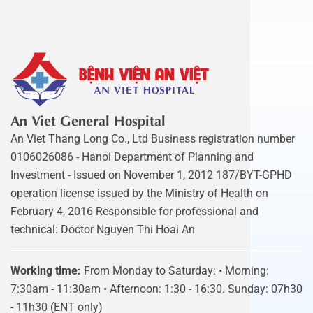
An Viet General Hospital
An Viet Thang Long Co., Ltd Business registration number
0106026086 - Hanoi Department of Planning and
Investment - Issued on November 1, 2012 187/BYT-GPHD
operation license issued by the Ministry of Health on
February 4, 2016 Responsible for professional and
technical: Doctor Nguyen Thi Hoai An
Working time:
From Monday to Saturday: • Morning:
7:30am - 11:30am • Afternoon: 1:30 - 16:30. Sunday: 07h30
- 11h30 (ENT only)