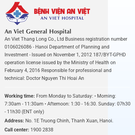
An Viet General Hospital
An Viet Thang Long Co., Ltd Business registration number
0106026086 - Hanoi Department of Planning and
Investment - Issued on November 1, 2012 187/BYT-GPHD
operation license issued by the Ministry of Health on
February 4, 2016 Responsible for professional and
technical: Doctor Nguyen Thi Hoai An
Working time:
From Monday to Saturday: • Morning:
7:30am - 11:30am • Afternoon: 1:30 - 16:30. Sunday: 07h30
- 11h30 (ENT only)
Address:
No. 1E Truong Chinh, Thanh Xuan, Hanoi.
Call center:
1900 2838