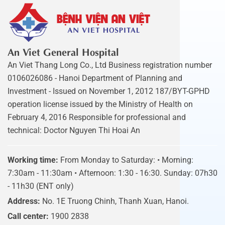
An Viet General Hospital
An Viet Thang Long Co., Ltd Business registration number
0106026086 - Hanoi Department of Planning and
Investment - Issued on November 1, 2012 187/BYT-GPHD
operation license issued by the Ministry of Health on
February 4, 2016 Responsible for professional and
technical: Doctor Nguyen Thi Hoai An
Working time:
From Monday to Saturday: • Morning:
7:30am - 11:30am • Afternoon: 1:30 - 16:30. Sunday: 07h30
- 11h30 (ENT only)
Address:
No. 1E Truong Chinh, Thanh Xuan, Hanoi.
Call center:
1900 2838