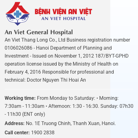
An Viet General Hospital
An Viet Thang Long Co., Ltd Business registration number
0106026086 - Hanoi Department of Planning and
Investment - Issued on November 1, 2012 187/BYT-GPHD
operation license issued by the Ministry of Health on
February 4, 2016 Responsible for professional and
technical: Doctor Nguyen Thi Hoai An
Working time:
From Monday to Saturday: • Morning:
7:30am - 11:30am • Afternoon: 1:30 - 16:30. Sunday: 07h30
- 11h30 (ENT only)
Address:
No. 1E Truong Chinh, Thanh Xuan, Hanoi.
Call center:
1900 2838