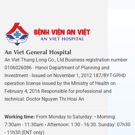
An Viet General Hospital
An Viet Thang Long Co., Ltd Business registration number
0106026086 - Hanoi Department of Planning and
Investment - Issued on November 1, 2012 187/BYT-GPHD
operation license issued by the Ministry of Health on
February 4, 2016 Responsible for professional and
technical: Doctor Nguyen Thi Hoai An
Working time:
From Monday to Saturday: • Morning:
7:30am - 11:30am • Afternoon: 1:30 - 16:30. Sunday: 07h30
- 11h30 (ENT only)