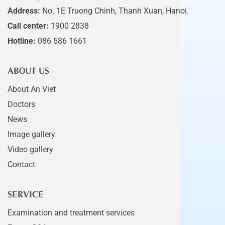
Address:
No. 1E Truong Chinh, Thanh Xuan, Hanoi.
Call center:
1900 2838
Hotline:
086 586 1661
ABOUT US
About An Viet
Doctors
News
Image gallery
Video gallery
Contact
SERVICE
Examination and treatment services