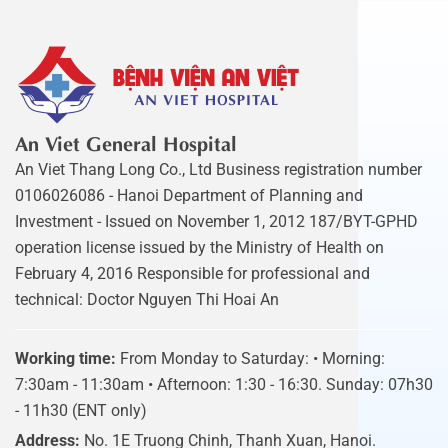
An Viet General Hospital
An Viet Thang Long Co., Ltd Business registration number
0106026086 - Hanoi Department of Planning and
Investment - Issued on November 1, 2012 187/BYT-GPHD
operation license issued by the Ministry of Health on
February 4, 2016 Responsible for professional and
technical: Doctor Nguyen Thi Hoai An
Working time:
From Monday to Saturday: • Morning:
7:30am - 11:30am • Afternoon: 1:30 - 16:30. Sunday: 07h30
- 11h30 (ENT only)
Address:
No. 1E Truong Chinh, Thanh Xuan, Hanoi.