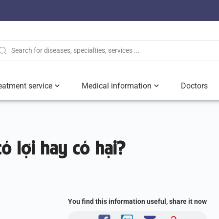
eatment service
Medical information
Doctors
ó lợi hay có hại?
You find this information useful, share it now