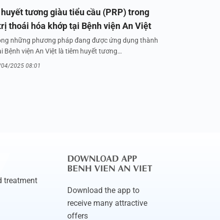
huyết tương giàu tiểu cầu (PRP) trong
trị thoái hóa khớp tại Bệnh viện An Việt
ong những phương pháp đang được ứng dụng thành
i Bệnh viện An Việt là tiêm huyết tương…
/04/2025 08:01
DOWNLOAD APP
BENH VIEN AN VIET
 treatment
Download the app to
receive many attractive
offers