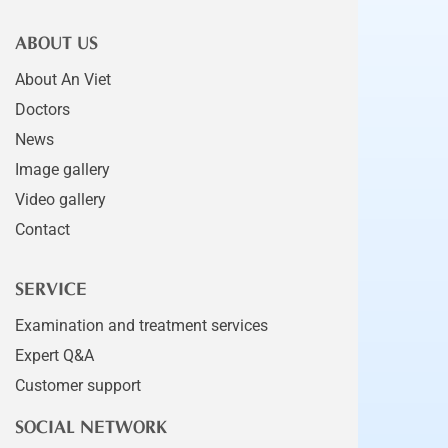
ABOUT US
About An Viet
Doctors
News
Image gallery
Video gallery
Contact
SERVICE
Examination and treatment services
Expert Q&A
Customer support
SOCIAL NETWORK