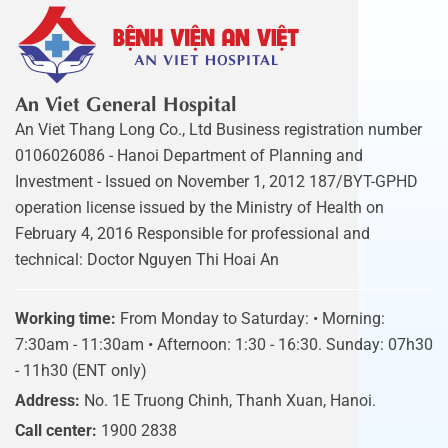
An Viet General Hospital
An Viet Thang Long Co., Ltd Business registration number
0106026086 - Hanoi Department of Planning and
Investment - Issued on November 1, 2012 187/BYT-GPHD
operation license issued by the Ministry of Health on
February 4, 2016 Responsible for professional and
technical: Doctor Nguyen Thi Hoai An
Working time:
From Monday to Saturday: • Morning:
7:30am - 11:30am • Afternoon: 1:30 - 16:30. Sunday: 07h30
- 11h30 (ENT only)
Address:
No. 1E Truong Chinh, Thanh Xuan, Hanoi.
Call center:
1900 2838