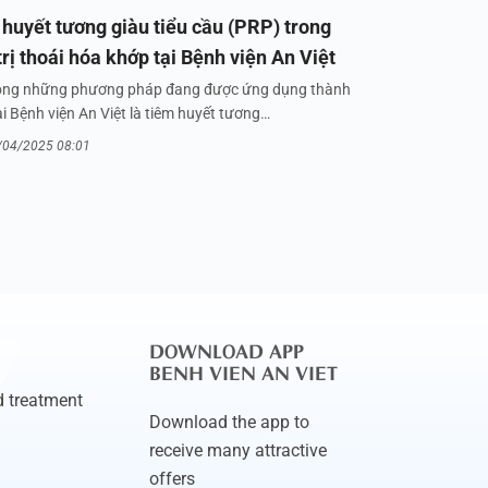
huyết tương giàu tiểu cầu (PRP) trong
trị thoái hóa khớp tại Bệnh viện An Việt
ong những phương pháp đang được ứng dụng thành
i Bệnh viện An Việt là tiêm huyết tương…
/04/2025 08:01
DOWNLOAD APP
BENH VIEN AN VIET
 treatment
Download the app to
receive many attractive
offers