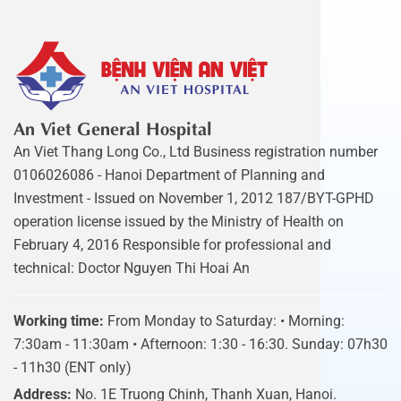
An Viet General Hospital
An Viet Thang Long Co., Ltd Business registration number
0106026086 - Hanoi Department of Planning and
Investment - Issued on November 1, 2012 187/BYT-GPHD
operation license issued by the Ministry of Health on
February 4, 2016 Responsible for professional and
technical: Doctor Nguyen Thi Hoai An
Working time:
From Monday to Saturday: • Morning:
7:30am - 11:30am • Afternoon: 1:30 - 16:30. Sunday: 07h30
- 11h30 (ENT only)
Address:
No. 1E Truong Chinh, Thanh Xuan, Hanoi.