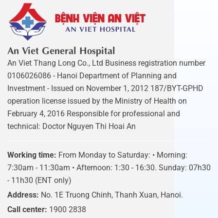
An Viet General Hospital
An Viet Thang Long Co., Ltd Business registration number
0106026086 - Hanoi Department of Planning and
Investment - Issued on November 1, 2012 187/BYT-GPHD
operation license issued by the Ministry of Health on
February 4, 2016 Responsible for professional and
technical: Doctor Nguyen Thi Hoai An
Working time:
From Monday to Saturday: • Morning:
7:30am - 11:30am • Afternoon: 1:30 - 16:30. Sunday: 07h30
- 11h30 (ENT only)
Address:
No. 1E Truong Chinh, Thanh Xuan, Hanoi.
Call center:
1900 2838