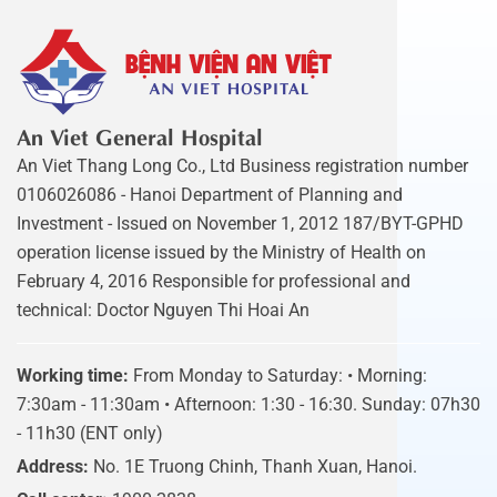
An Viet General Hospital
An Viet Thang Long Co., Ltd Business registration number
0106026086 - Hanoi Department of Planning and
Investment - Issued on November 1, 2012 187/BYT-GPHD
operation license issued by the Ministry of Health on
February 4, 2016 Responsible for professional and
technical: Doctor Nguyen Thi Hoai An
Working time:
From Monday to Saturday: • Morning:
7:30am - 11:30am • Afternoon: 1:30 - 16:30. Sunday: 07h30
- 11h30 (ENT only)
Address:
No. 1E Truong Chinh, Thanh Xuan, Hanoi.