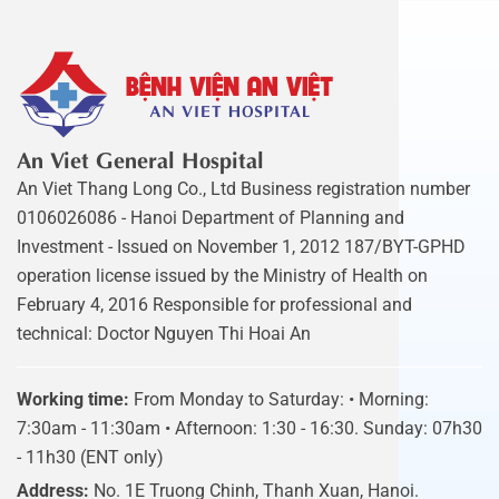
An Viet General Hospital
An Viet Thang Long Co., Ltd Business registration number
0106026086 - Hanoi Department of Planning and
Investment - Issued on November 1, 2012 187/BYT-GPHD
operation license issued by the Ministry of Health on
February 4, 2016 Responsible for professional and
technical: Doctor Nguyen Thi Hoai An
Working time:
From Monday to Saturday: • Morning:
7:30am - 11:30am • Afternoon: 1:30 - 16:30. Sunday: 07h30
- 11h30 (ENT only)
Address:
No. 1E Truong Chinh, Thanh Xuan, Hanoi.