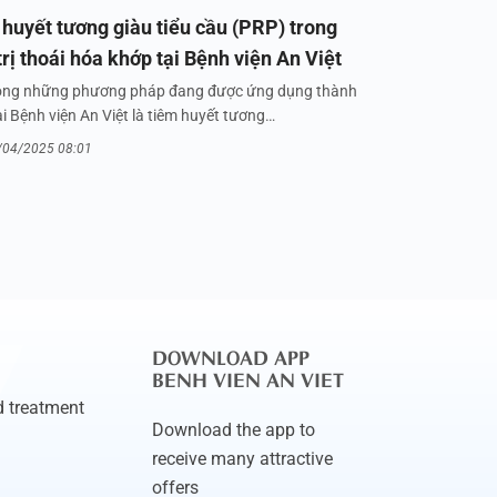
huyết tương giàu tiểu cầu (PRP) trong
trị thoái hóa khớp tại Bệnh viện An Việt
ong những phương pháp đang được ứng dụng thành
i Bệnh viện An Việt là tiêm huyết tương…
/04/2025 08:01
DOWNLOAD APP
BENH VIEN AN VIET
 treatment
Download the app to
receive many attractive
offers