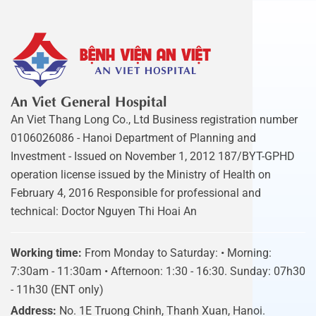
An Viet General Hospital
An Viet Thang Long Co., Ltd Business registration number
0106026086 - Hanoi Department of Planning and
Investment - Issued on November 1, 2012 187/BYT-GPHD
operation license issued by the Ministry of Health on
February 4, 2016 Responsible for professional and
technical: Doctor Nguyen Thi Hoai An
Working time:
From Monday to Saturday: • Morning:
7:30am - 11:30am • Afternoon: 1:30 - 16:30. Sunday: 07h30
- 11h30 (ENT only)
Address:
No. 1E Truong Chinh, Thanh Xuan, Hanoi.