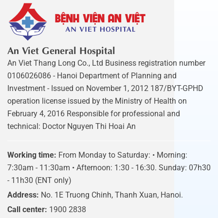
An Viet General Hospital
An Viet Thang Long Co., Ltd Business registration number
0106026086 - Hanoi Department of Planning and
Investment - Issued on November 1, 2012 187/BYT-GPHD
operation license issued by the Ministry of Health on
February 4, 2016 Responsible for professional and
technical: Doctor Nguyen Thi Hoai An
Working time:
From Monday to Saturday: • Morning:
7:30am - 11:30am • Afternoon: 1:30 - 16:30. Sunday: 07h30
- 11h30 (ENT only)
Address:
No. 1E Truong Chinh, Thanh Xuan, Hanoi.
Call center:
1900 2838