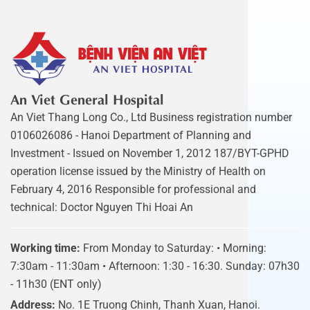
An Viet General Hospital
An Viet Thang Long Co., Ltd Business registration number
0106026086 - Hanoi Department of Planning and
Investment - Issued on November 1, 2012 187/BYT-GPHD
operation license issued by the Ministry of Health on
February 4, 2016 Responsible for professional and
technical: Doctor Nguyen Thi Hoai An
Working time:
From Monday to Saturday: • Morning:
7:30am - 11:30am • Afternoon: 1:30 - 16:30. Sunday: 07h30
- 11h30 (ENT only)
Address:
No. 1E Truong Chinh, Thanh Xuan, Hanoi.