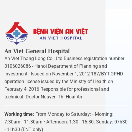
An Viet General Hospital
An Viet Thang Long Co., Ltd Business registration number
0106026086 - Hanoi Department of Planning and
Investment - Issued on November 1, 2012 187/BYT-GPHD
operation license issued by the Ministry of Health on
February 4, 2016 Responsible for professional and
technical: Doctor Nguyen Thi Hoai An
Working time:
From Monday to Saturday: • Morning:
7:30am - 11:30am • Afternoon: 1:30 - 16:30. Sunday: 07h30
- 11h30 (ENT only)