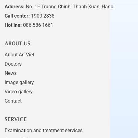
Address:
No. 1E Truong Chinh, Thanh Xuan, Hanoi.
Call center:
1900 2838
Hotline:
086 586 1661
ABOUT US
About An Viet
Doctors
News
Image gallery
Video gallery
Contact
SERVICE
Examination and treatment services