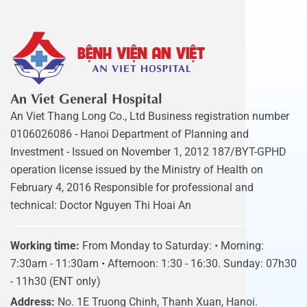
An Viet General Hospital
An Viet Thang Long Co., Ltd Business registration number
0106026086 - Hanoi Department of Planning and
Investment - Issued on November 1, 2012 187/BYT-GPHD
operation license issued by the Ministry of Health on
February 4, 2016 Responsible for professional and
technical: Doctor Nguyen Thi Hoai An
Working time:
From Monday to Saturday: • Morning:
7:30am - 11:30am • Afternoon: 1:30 - 16:30. Sunday: 07h30
- 11h30 (ENT only)
Address:
No. 1E Truong Chinh, Thanh Xuan, Hanoi.