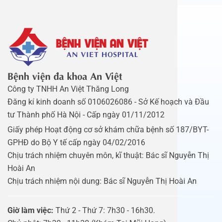
Bệnh viện đa khoa An Việt
Công ty TNHH An Việt Thăng Long
Đăng kí kinh doanh số 0106026086 - Sở Kế hoạch và Đầu
tư Thành phố Hà Nội - Cấp ngày 01/11/2012
Giấy phép Hoạt động cơ sở khám chữa bệnh số 187/BYT-
GPHĐ do Bộ Y tế cấp ngày 04/02/2016
Chịu trách nhiệm chuyên môn, kĩ thuật: Bác sĩ Nguyễn Thị
Hoài An
Chịu trách nhiệm nội dung: Bác sĩ Nguyễn Thị Hoài An
Giờ làm việc:
Thứ 2 - Thứ 7: 7h30 - 16h30.