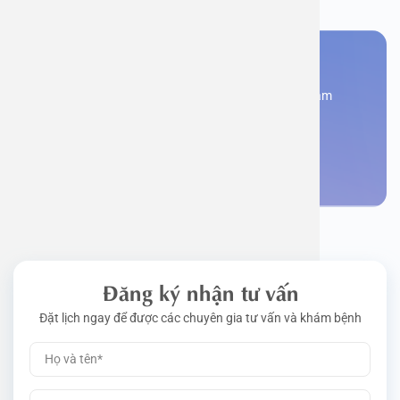
Bạn cần đặt lịch khám
Đăng kí ngay để được các chuyên gia tư vấn và khám
bệnh
Đặt lịch khám
Đăng ký nhận tư vấn
Đặt lịch ngay để được các chuyên gia tư vấn và khám bệnh