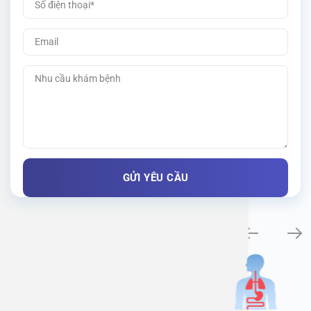
Khám bệnh chuyên khoa