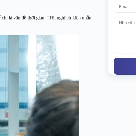
chỉ là vấn đề thời gian. “Tôi nghĩ cứ kiên nhẫn