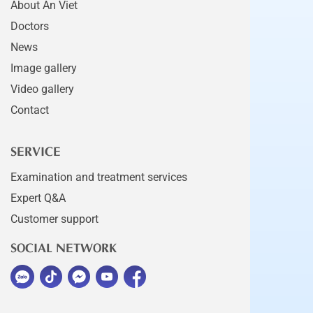
About An Viet
Doctors
News
Image gallery
Video gallery
Contact
SERVICE
Examination and treatment services
Expert Q&A
Customer support
SOCIAL NETWORK