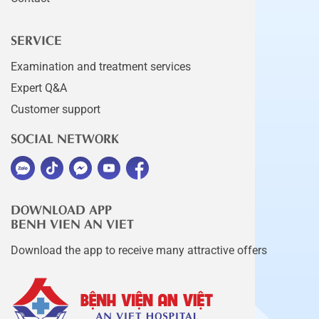
SERVICE
Examination and treatment services
Expert Q&A
Customer support
SOCIAL NETWORK
DOWNLOAD APP
BENH VIEN AN VIET
Download the app to receive many attractive offers