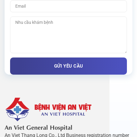
An Viet General Hospital
An Viet Thang Long Co., Ltd Business registration number