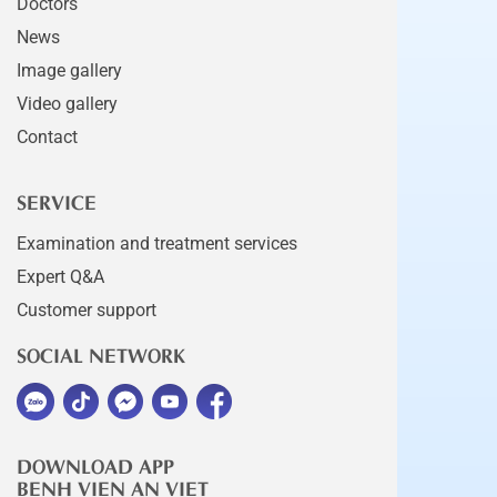
Doctors
News
Image gallery
Video gallery
Contact
SERVICE
Examination and treatment services
Expert Q&A
Customer support
SOCIAL NETWORK
DOWNLOAD APP
BENH VIEN AN VIET