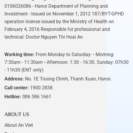
0106026086 - Hanoi Department of Planning and
Investment - Issued on November 1, 2012 187/BYT-GPHD
operation license issued by the Ministry of Health on
February 4, 2016 Responsible for professional and
technical: Doctor Nguyen Thi Hoai An
Working time:
From Monday to Saturday: • Morning:
7:30am - 11:30am • Afternoon: 1:30 - 16:30. Sunday: 07h30
- 11h30 (ENT only)
Address:
No. 1E Truong Chinh, Thanh Xuan, Hanoi.
Call center:
1900 2838
Hotline:
086 586 1661
ABOUT US
About An Viet