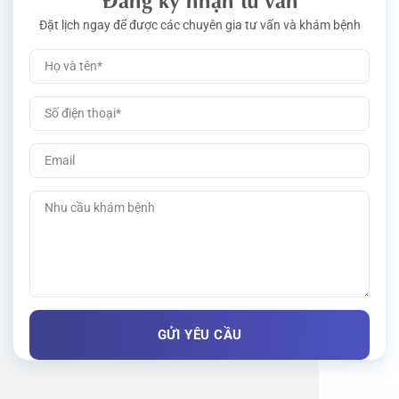
Đặt lịch ngay để được các chuyên gia tư vấn và khám bệnh