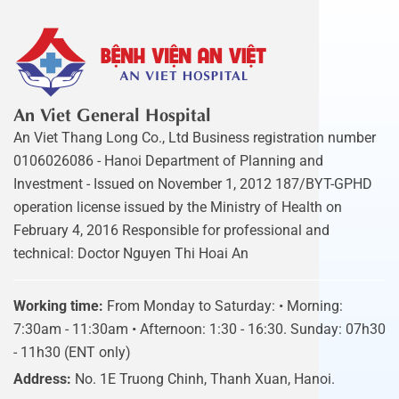
An Viet General Hospital
An Viet Thang Long Co., Ltd Business registration number
0106026086 - Hanoi Department of Planning and
Investment - Issued on November 1, 2012 187/BYT-GPHD
operation license issued by the Ministry of Health on
February 4, 2016 Responsible for professional and
technical: Doctor Nguyen Thi Hoai An
Working time:
From Monday to Saturday: • Morning:
7:30am - 11:30am • Afternoon: 1:30 - 16:30. Sunday: 07h30
- 11h30 (ENT only)
Address:
No. 1E Truong Chinh, Thanh Xuan, Hanoi.