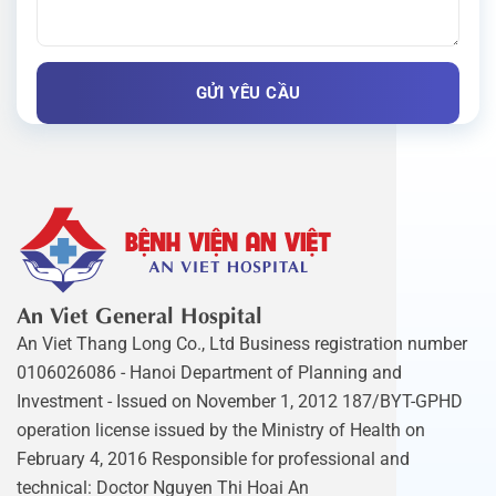
An Viet General Hospital
An Viet Thang Long Co., Ltd Business registration number
0106026086 - Hanoi Department of Planning and
Investment - Issued on November 1, 2012 187/BYT-GPHD
operation license issued by the Ministry of Health on
February 4, 2016 Responsible for professional and
technical: Doctor Nguyen Thi Hoai An