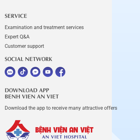
SERVICE
Examination and treatment services
Expert Q&A
Customer support
SOCIAL NETWORK
DOWNLOAD APP
BENH VIEN AN VIET
Download the app to receive many attractive offers