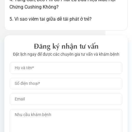
Chứng Cushing Không?
5. Vì sao viêm tai giữa dễ tái phát ở trẻ?
Đăng ký nhận tư vấn
Đặt lịch ngay để được các chuyên gia tư vấn và khám bệnh