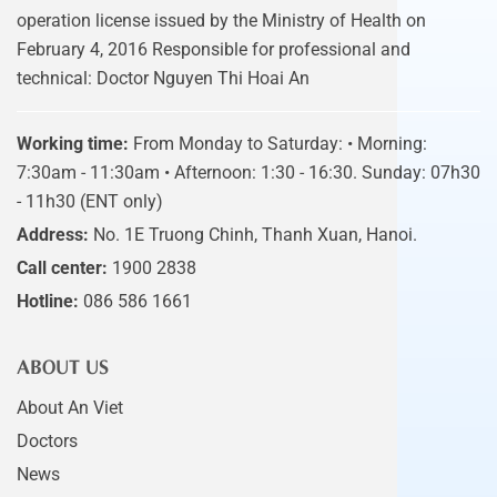
operation license issued by the Ministry of Health on
February 4, 2016 Responsible for professional and
technical: Doctor Nguyen Thi Hoai An
Working time:
From Monday to Saturday: • Morning:
7:30am - 11:30am • Afternoon: 1:30 - 16:30. Sunday: 07h30
- 11h30 (ENT only)
Address:
No. 1E Truong Chinh, Thanh Xuan, Hanoi.
Call center:
1900 2838
Hotline:
086 586 1661
ABOUT US
About An Viet
Doctors
News