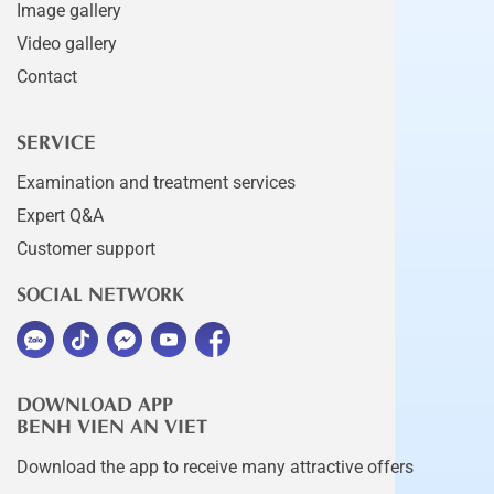
Image gallery
Video gallery
Contact
SERVICE
Examination and treatment services
Expert Q&A
Customer support
SOCIAL NETWORK
DOWNLOAD APP
BENH VIEN AN VIET
Download the app to receive many attractive offers