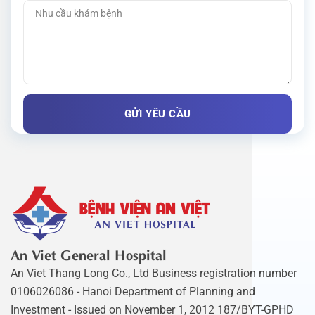
An Viet General Hospital
An Viet Thang Long Co., Ltd Business registration number
0106026086 - Hanoi Department of Planning and
Investment - Issued on November 1, 2012 187/BYT-GPHD