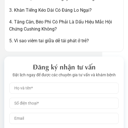
3. Khàn Tiếng Kéo Dài Có Đáng Lo Ngại?
4. Tăng Cân, Béo Phì Có Phải Là Dấu Hiệu Mắc Hội
Chứng Cushing Không?
5. Vì sao viêm tai giữa dễ tái phát ở trẻ?
Đăng ký nhận tư vấn
Đặt lịch ngay để được các chuyên gia tư vấn và khám bệnh