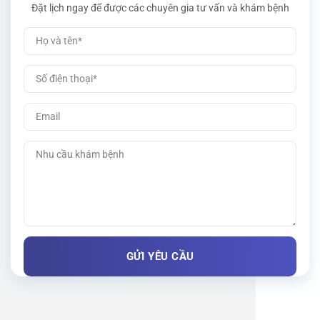
Đặt lịch ngay để được các chuyên gia tư vấn và khám bệnh