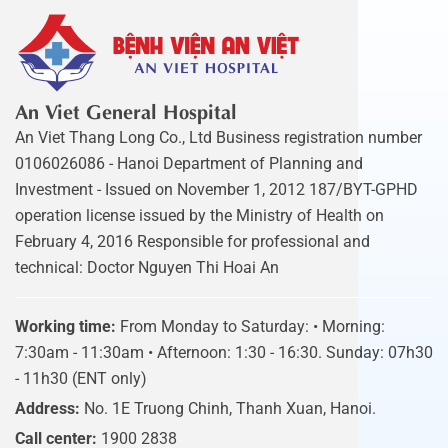
An Viet General Hospital
An Viet Thang Long Co., Ltd Business registration number
0106026086 - Hanoi Department of Planning and
Investment - Issued on November 1, 2012 187/BYT-GPHD
operation license issued by the Ministry of Health on
February 4, 2016 Responsible for professional and
technical: Doctor Nguyen Thi Hoai An
Working time:
From Monday to Saturday: • Morning:
7:30am - 11:30am • Afternoon: 1:30 - 16:30. Sunday: 07h30
- 11h30 (ENT only)
Address:
No. 1E Truong Chinh, Thanh Xuan, Hanoi.
Call center:
1900 2838