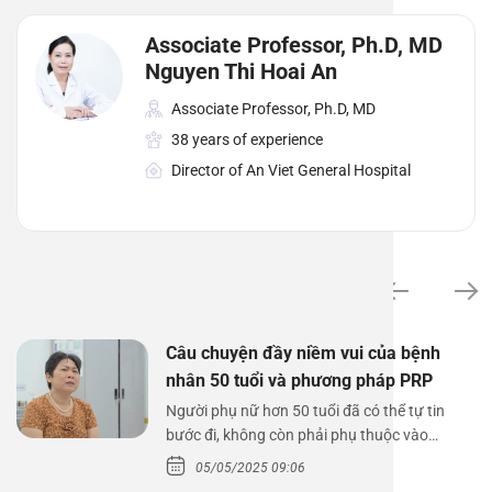
Associate Professor, Ph.D, MD
Nguyen Thi Hoai An
Associate Professor, Ph.D, MD
38 years of experience
Director of An Viet General Hospital
News
Câu chuyện đầy niềm vui của bệnh
nhân 50 tuổi và phương pháp PRP
Người phụ nữ hơn 50 tuổi đã có thể tự tin
bước đi, không còn phải phụ thuộc vào
thuốc…
05/05/2025 09:06